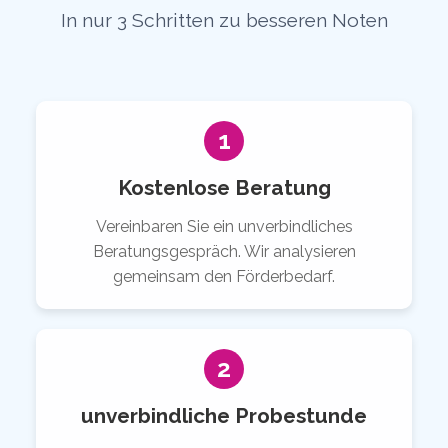
In nur 3 Schritten zu besseren Noten
1
Kostenlose Beratung
Vereinbaren Sie ein unverbindliches
Beratungsgespräch. Wir analysieren
gemeinsam den Förderbedarf.
2
unverbindliche Probestunde