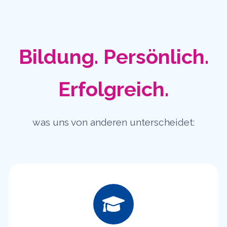
Bildung. Persönlich.
Erfolgreich.
was uns von anderen unterscheidet: