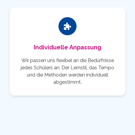
Individuelle Anpassung
Wir passen uns flexibel an die Bedürfnisse
jedes Schülers an. Der Lernstil, das Tempo
und die Methoden werden individuell
abgestimmt.