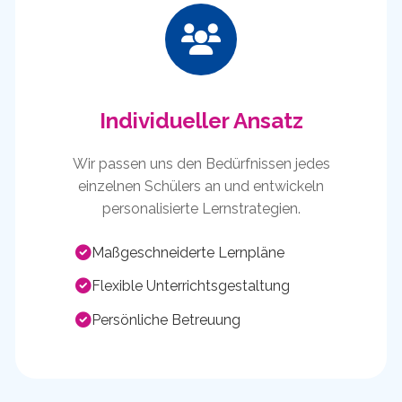
Individueller Ansatz
Wir passen uns den Bedürfnissen jedes
einzelnen Schülers an und entwickeln
personalisierte Lernstrategien.
Maßgeschneiderte Lernpläne
Flexible Unterrichtsgestaltung
Persönliche Betreuung