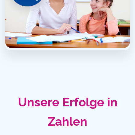
Unsere Erfolge in
Zahlen