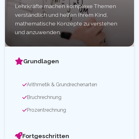
Lehrkräfte machen komplexe Themen
verständlich und helfen Ihrem Kind,
mathematische Konzepte zu verstehen
und anzuwenden.
Grundlagen
Arithmetik & Grundrechenarten
Bruchrechnung
Prozentrechnung
Fortgeschritten