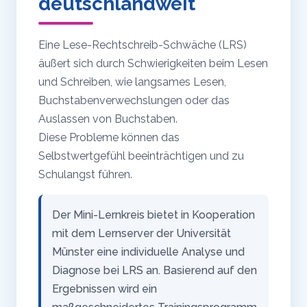
deutschlandweit
Eine Lese-Rechtschreib-Schwäche (LRS)
äußert sich durch Schwierigkeiten beim Lesen
und Schreiben, wie langsames Lesen,
Buchstabenverwechslungen oder das
Auslassen von Buchstaben.
Diese Probleme können das
Selbstwertgefühl beeinträchtigen und zu
Schulangst führen.
Der Mini-Lernkreis bietet in Kooperation
mit dem Lernserver der Universität
Münster eine individuelle Analyse und
Diagnose bei LRS an. Basierend auf den
Ergebnissen wird ein