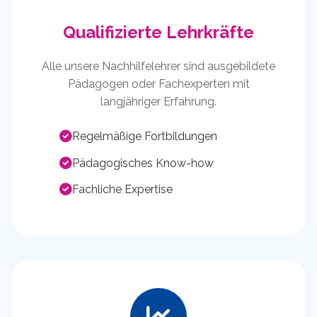
Qualifizierte Lehrkräfte
Alle unsere Nachhilfelehrer sind ausgebildete
Pädagogen oder Fachexperten mit
langjähriger Erfahrung.
Regelmäßige Fortbildungen
Pädagogisches Know-how
Fachliche Expertise