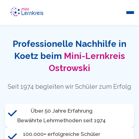
Professionelle Nachhilfe in
Koetz beim
Mini-Lernkreis
Ostrowski
Seit 1974 begleiten wir Schüler zum Erfolg
Über 50 Jahre Erfahrung
Bewährte Lehrmethoden seit 1974
100.000+ erfolgreiche Schüler