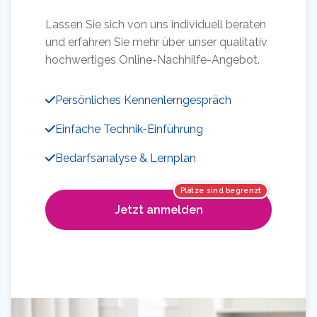
Lassen Sie sich von uns individuell beraten
und erfahren Sie mehr über unser qualitativ
hochwertiges Online-Nachhilfe-Angebot.
Persönliches Kennenlerngespräch
Einfache Technik-Einführung
Bedarfsanalyse & Lernplan
Plätze sind begrenzt
Jetzt anmelden