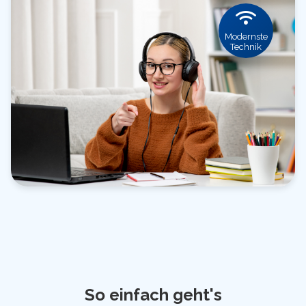
Modernste
Technik
So einfach geht's