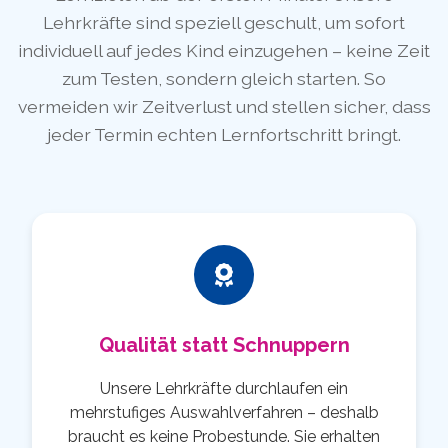
Lehrkräfte sind speziell geschult, um sofort
individuell auf jedes Kind einzugehen – keine Zeit
zum Testen, sondern gleich starten. So
vermeiden wir Zeitverlust und stellen sicher, dass
jeder Termin echten Lernfortschritt bringt.
Qualität statt Schnuppern
Unsere Lehrkräfte durchlaufen ein
mehrstufiges Auswahlverfahren – deshalb
braucht es keine Probestunde. Sie erhalten