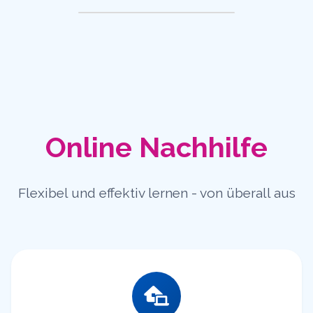
Online Nachhilfe
Flexibel und effektiv lernen - von überall aus