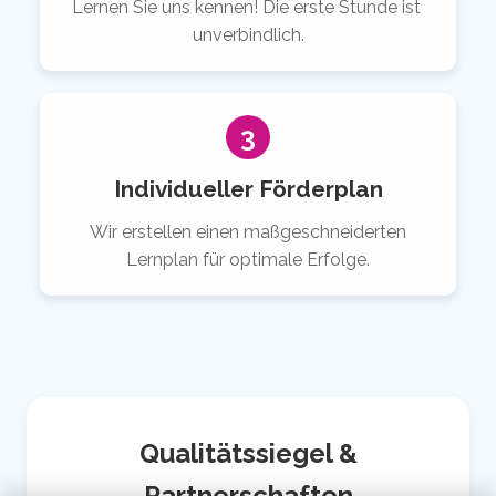
Lernen Sie uns kennen! Die erste Stunde ist
unverbindlich.
3
Individueller Förderplan
Wir erstellen einen maßgeschneiderten
Lernplan für optimale Erfolge.
Qualitätssiegel &
Partnerschaften