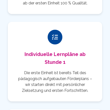
ab der ersten Einheit 100 % Qualität.
Individuelle Lernpläne ab
Stunde 1
Die erste Einheit ist bereits Teil des
pädagogisch aufgebauten Förderplans –
wir starten direkt mit persönlicher
Zielsetzung und ersten Fortschritten.