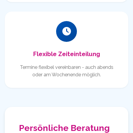
Flexible Zeiteinteilung
Termine flexibel vereinbaren - auch abends
oder am Wochenende möglich.
Persönliche Beratung