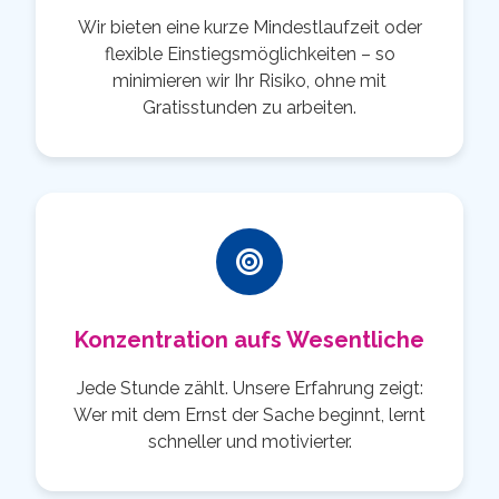
Wir bieten eine kurze Mindestlaufzeit oder
flexible Einstiegsmöglichkeiten – so
minimieren wir Ihr Risiko, ohne mit
Gratisstunden zu arbeiten.
Konzentration aufs Wesentliche
Jede Stunde zählt. Unsere Erfahrung zeigt:
Wer mit dem Ernst der Sache beginnt, lernt
schneller und motivierter.