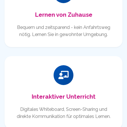
Lernen von Zuhause
Bequem und zeitsparend - kein Anfahrtsweg
nötig. Lernen Sie in gewohnter Umgebung.
Interaktiver Unterricht
Digitales Whiteboard, Screen-Sharing und
direkte Kommunikation für optimales Lernen.