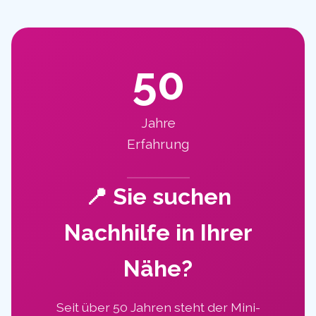
50
Jahre
Erfahrung
📍 Sie suchen
Nachhilfe in Ihrer
Nähe?
Seit über 50 Jahren steht der Mini-