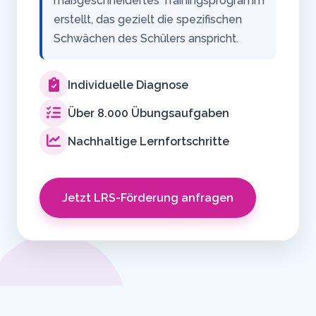
maßgeschneidertes Trainingsprogramm
erstellt, das gezielt die spezifischen
Schwächen des Schülers anspricht.
Individuelle Diagnose
Über 8.000 Übungsaufgaben
Nachhaltige Lernfortschritte
Jetzt LRS-Förderung anfragen