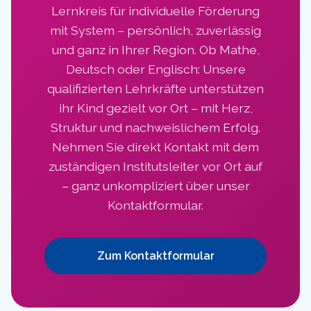
Lernkreis für individuelle Förderung
mit System – persönlich, zuverlässig
und ganz in Ihrer Region. Ob Mathe,
Deutsch oder Englisch: Unsere
qualifizierten Lehrkräfte unterstützen
ihr Kind gezielt vor Ort – mit Herz,
Struktur und nachweislichem Erfolg.
Nehmen Sie direkt Kontakt mit dem
zuständigen Institutsleiter vor Ort auf
– ganz unkompliziert über unser
Kontaktformular.
Zum Kontaktformular