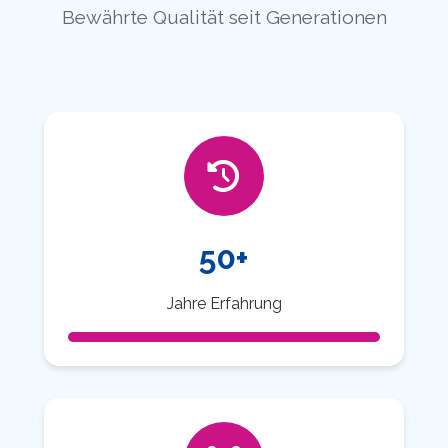
Bewährte Qualität seit Generationen
50+
Jahre Erfahrung