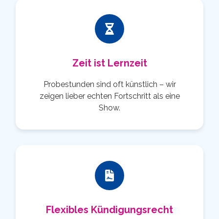
Zeit ist Lernzeit
Probestunden sind oft künstlich – wir
zeigen lieber echten Fortschritt als eine
Show.
Flexibles Kündigungsrecht