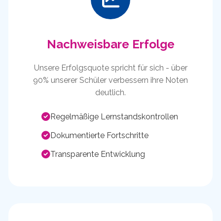
Nachweisbare Erfolge
Unsere Erfolgsquote spricht für sich - über
90% unserer Schüler verbessern ihre Noten
deutlich.
Regelmäßige Lernstandskontrollen
Dokumentierte Fortschritte
Transparente Entwicklung