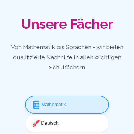
Unsere Fächer
Von Mathematik bis Sprachen - wir bieten
qualifizierte Nachhilfe in allen wichtigen
Schulfächern
Mathematik
Deutsch