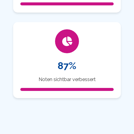
87%
Noten sichtbar verbessert