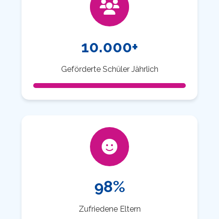
10.000+
Geförderte Schüler Jährlich
98%
Zufriedene Eltern