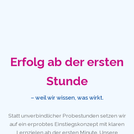
Erfolg ab der ersten
Stunde
– weil wir wissen, was wirkt.
Statt unverbindlicher Probestunden setzen wir
auf ein erprobtes Einstiegskonzept mit klaren
Lernzielen ab der ersten Minute. Unsere