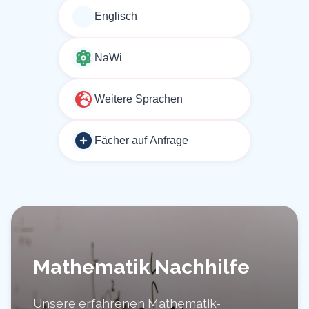
Englisch
NaWi
Weitere Sprachen
Fächer auf Anfrage
Mathematik Nachhilfe
Unsere erfahrenen Mathematik-