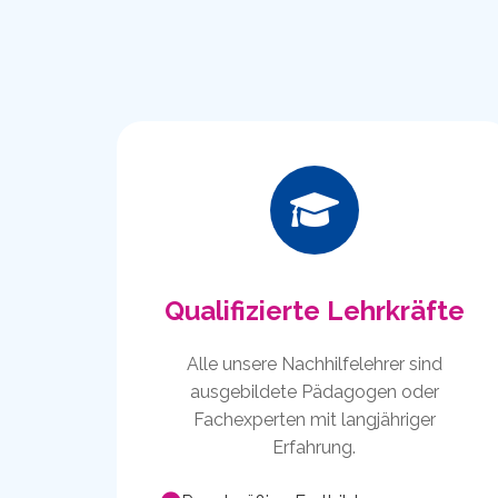
Qualifizierte Lehrkräfte
Alle unsere Nachhilfelehrer sind
ausgebildete Pädagogen oder
Fachexperten mit langjähriger
Erfahrung.