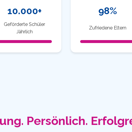
10.000+
98%
Geförderte Schüler
Zufriedene Eltern
Jährlich
ung. Persönlich. Erfolgr