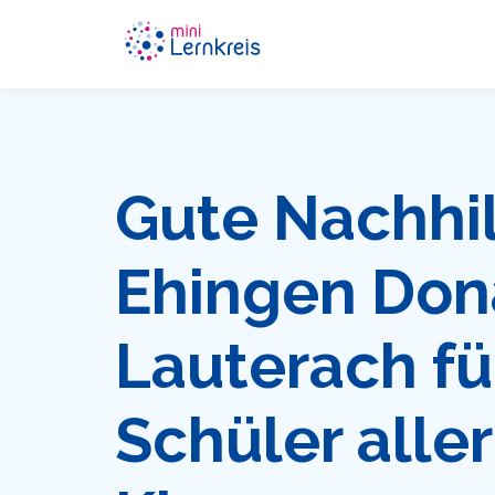
Gute Nachhil
Ehingen Don
Lauterach fü
Schüler aller