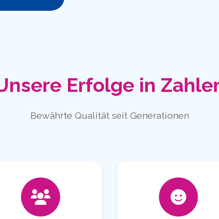
Unsere Erfolge in Zahle
Bewährte Qualität seit Generationen