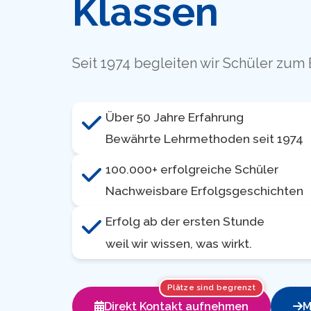
Klassen
Seit 1974 begleiten wir Schüler zum 
Über 50 Jahre Erfahrung
Bewährte Lehrmethoden seit 1974
100.000+ erfolgreiche Schüler
Nachweisbare Erfolgsgeschichten
Erfolg ab der ersten Stunde
weil wir wissen, was wirkt.
Plätze sind begrenzt
Direkt Kontakt aufnehmen
M