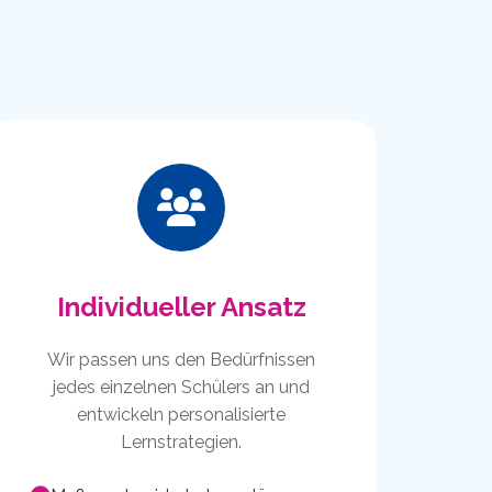
Individueller Ansatz
Wir passen uns den Bedürfnissen
jedes einzelnen Schülers an und
entwickeln personalisierte
Lernstrategien.