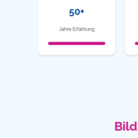
50+
Jahre Erfahrung
Bild