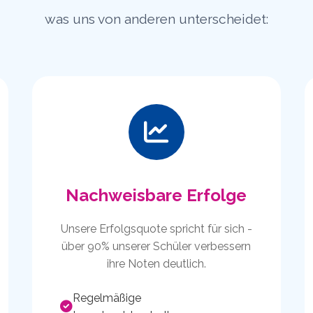
was uns von anderen unterscheidet:
Nachweisbare Erfolge
Unsere Erfolgsquote spricht für sich -
über 90% unserer Schüler verbessern
ihre Noten deutlich.
Regelmäßige