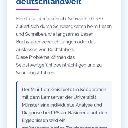
deutschlandweit
Eine Lese-Rechtschreib-Schwäche (LRS)
äußert sich durch Schwierigkeiten beim Lesen
und Schreiben, wie langsames Lesen,
Buchstabenverwechslungen oder das
Auslassen von Buchstaben.
Diese Probleme können das
Selbstwertgefühl beeinträchtigen und zu
Schulangst führen.
Der Mini-Lernkreis bietet in Kooperation
mit dem Lernserver der Universität
Münster eine individuelle Analyse und
Diagnose bei LRS an. Basierend auf den
Ergebnissen wird ein