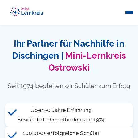
Ihr Partner für Nachhilfe in
Dischingen |
Mini-Lernkreis
Ostrowski
Seit 1974 begleiten wir Schüler zum Erfolg
Über 50 Jahre Erfahrung
Bewährte Lehrmethoden seit 1974
100.000+ erfolgreiche Schüler