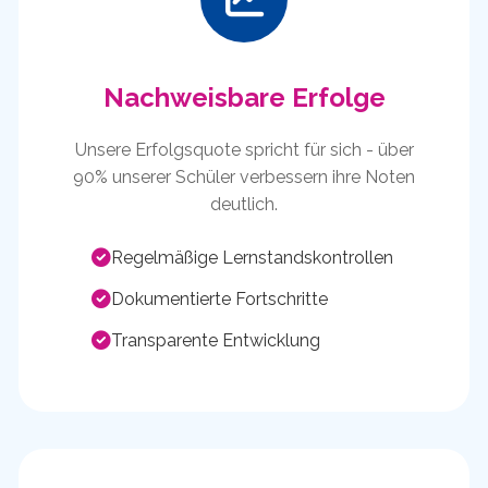
Nachweisbare Erfolge
Unsere Erfolgsquote spricht für sich - über
90% unserer Schüler verbessern ihre Noten
deutlich.
Regelmäßige Lernstandskontrollen
Dokumentierte Fortschritte
Transparente Entwicklung