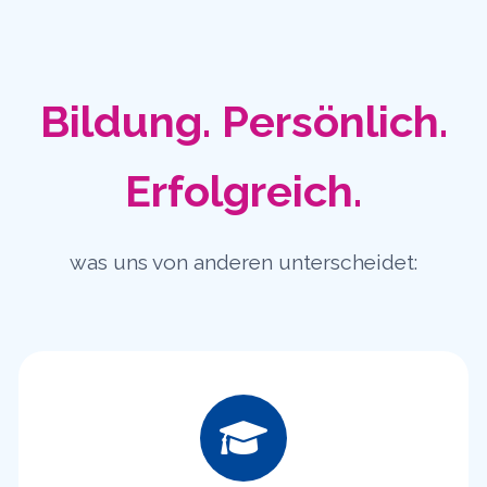
Bildung. Persönlich.
Erfolgreich.
was uns von anderen unterscheidet: