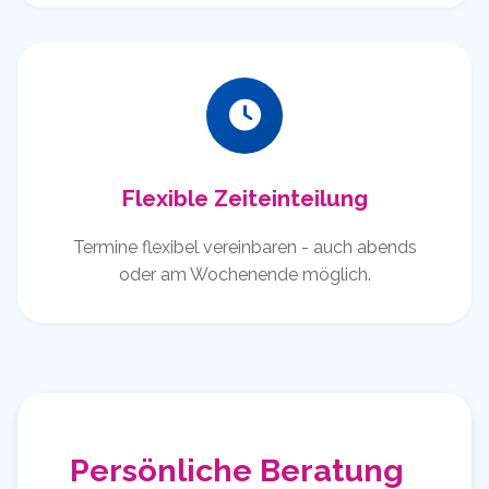
Flexible Zeiteinteilung
Termine flexibel vereinbaren - auch abends
oder am Wochenende möglich.
Persönliche Beratung