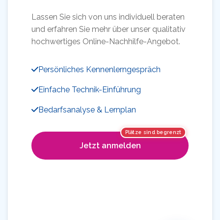
Lassen Sie sich von uns individuell beraten
und erfahren Sie mehr über unser qualitativ
hochwertiges Online-Nachhilfe-Angebot.
Persönliches Kennenlerngespräch
Einfache Technik-Einführung
Bedarfsanalyse & Lernplan
Plätze sind begrenzt
Jetzt anmelden