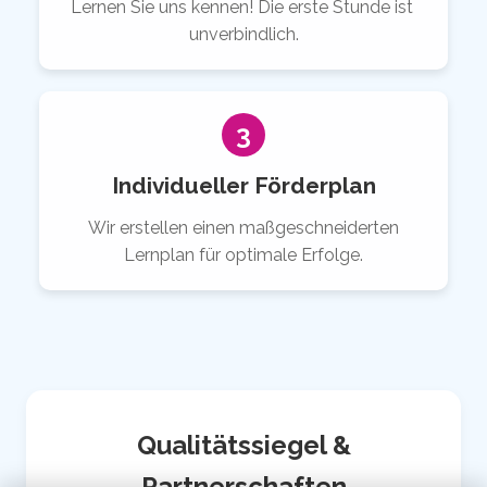
Lernen Sie uns kennen! Die erste Stunde ist
unverbindlich.
3
Individueller Förderplan
Wir erstellen einen maßgeschneiderten
Lernplan für optimale Erfolge.
Qualitätssiegel &
Partnerschaften