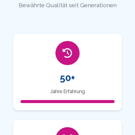
Bewährte Qualität seit Generationen
50+
Jahre Erfahrung