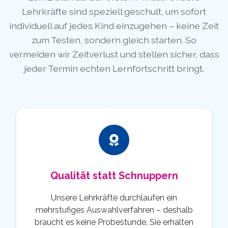
Lehrkräfte sind speziell geschult, um sofort
individuell auf jedes Kind einzugehen – keine Zeit
zum Testen, sondern gleich starten. So
vermeiden wir Zeitverlust und stellen sicher, dass
jeder Termin echten Lernfortschritt bringt.
Qualität statt Schnuppern
Unsere Lehrkräfte durchlaufen ein
mehrstufiges Auswahlverfahren – deshalb
braucht es keine Probestunde. Sie erhalten