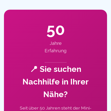
50
Jahre
Erfahrung
📍 Sie suchen
Nachhilfe in Ihrer
Nähe?
Seit über 50 Jahren steht der Mini-