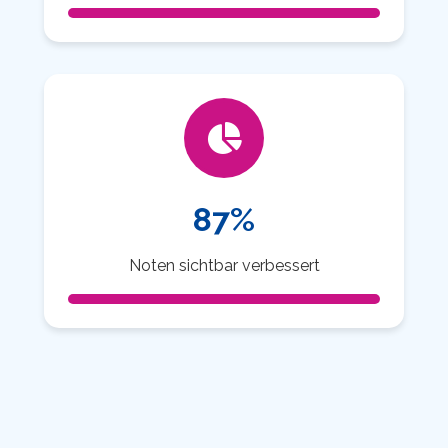
87%
Noten sichtbar verbessert