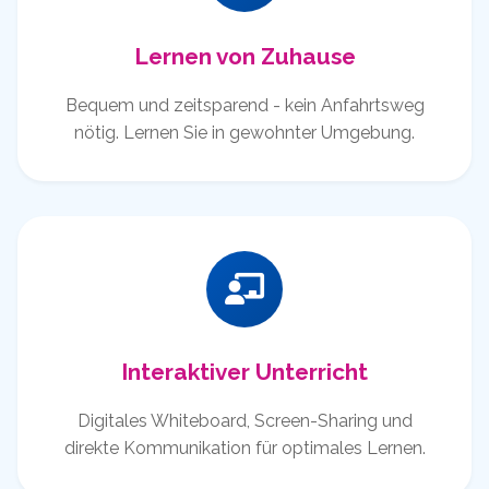
Lernen von Zuhause
Bequem und zeitsparend - kein Anfahrtsweg
nötig. Lernen Sie in gewohnter Umgebung.
Interaktiver Unterricht
Digitales Whiteboard, Screen-Sharing und
direkte Kommunikation für optimales Lernen.