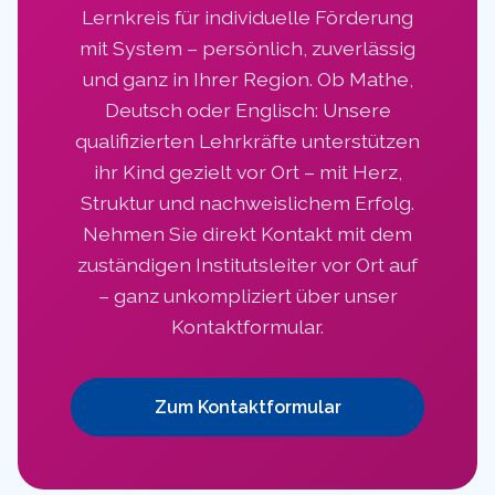
Lernkreis für individuelle Förderung
mit System – persönlich, zuverlässig
und ganz in Ihrer Region. Ob Mathe,
Deutsch oder Englisch: Unsere
qualifizierten Lehrkräfte unterstützen
ihr Kind gezielt vor Ort – mit Herz,
Struktur und nachweislichem Erfolg.
Nehmen Sie direkt Kontakt mit dem
zuständigen Institutsleiter vor Ort auf
– ganz unkompliziert über unser
Kontaktformular.
Zum Kontaktformular