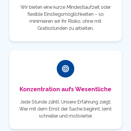
Wir bieten eine kurze Mindestlaufzeit oder
flexible Einstiegsmöglichkeiten – so
minimieren wir Ihr Risiko, ohne mit
Gratisstunden zu arbeiten.
Konzentration aufs Wesentliche
Jede Stunde zählt. Unsere Erfahrung zeigt:
Wer mit dem Ernst der Sache beginnt, lernt
schneller und motivierter.