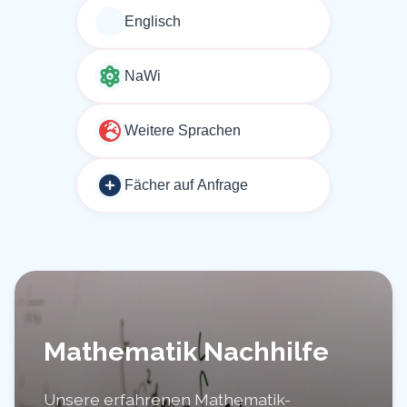
Englisch
NaWi
Weitere Sprachen
Fächer auf Anfrage
Mathematik Nachhilfe
Unsere erfahrenen Mathematik-