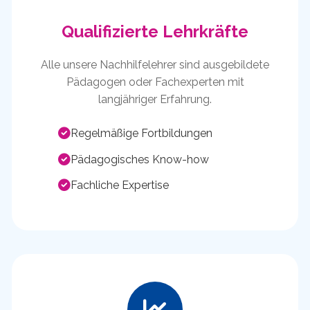
Qualifizierte Lehrkräfte
Alle unsere Nachhilfelehrer sind ausgebildete
Pädagogen oder Fachexperten mit
langjähriger Erfahrung.
Regelmäßige Fortbildungen
Pädagogisches Know-how
Fachliche Expertise