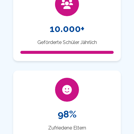
10.000+
Geförderte Schüler Jährlich
98%
Zufriedene Eltern