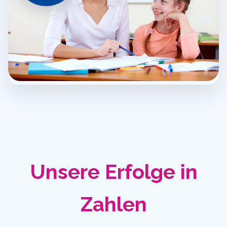
Unsere Erfolge in
Zahlen