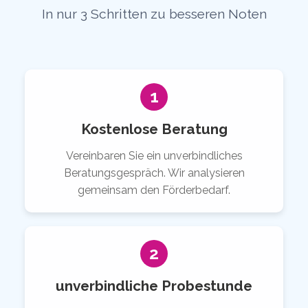
In nur 3 Schritten zu besseren Noten
1
Kostenlose Beratung
Vereinbaren Sie ein unverbindliches
Beratungsgespräch. Wir analysieren
gemeinsam den Förderbedarf.
2
unverbindliche Probestunde