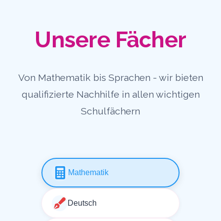
Unsere Fächer
Von Mathematik bis Sprachen - wir bieten
qualifizierte Nachhilfe in allen wichtigen
Schulfächern
Mathematik
Deutsch