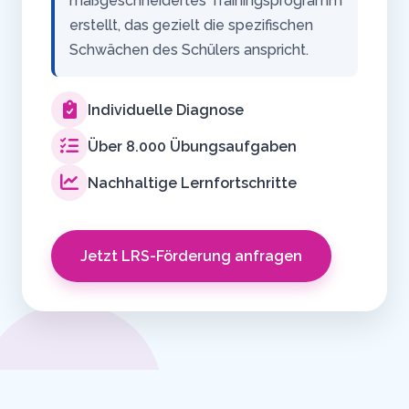
maßgeschneidertes Trainingsprogramm
erstellt, das gezielt die spezifischen
Schwächen des Schülers anspricht.
Individuelle Diagnose
Über 8.000 Übungsaufgaben
Nachhaltige Lernfortschritte
Jetzt LRS-Förderung anfragen