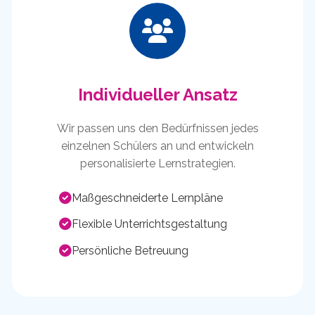
Individueller Ansatz
Wir passen uns den Bedürfnissen jedes
einzelnen Schülers an und entwickeln
personalisierte Lernstrategien.
Maßgeschneiderte Lernpläne
Flexible Unterrichtsgestaltung
Persönliche Betreuung