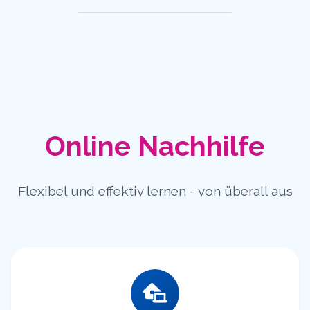
Online Nachhilfe
Flexibel und effektiv lernen - von überall aus