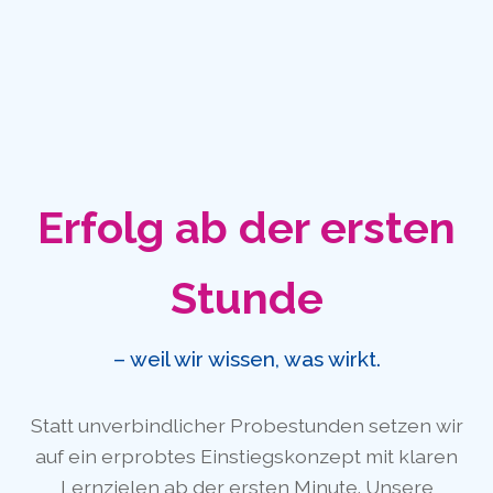
Erfolg ab der ersten
Stunde
– weil wir wissen, was wirkt.
Statt unverbindlicher Probestunden setzen wir
auf ein erprobtes Einstiegskonzept mit klaren
Lernzielen ab der ersten Minute. Unsere