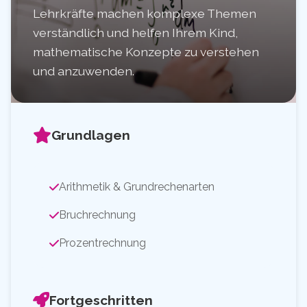
Lehrkräfte machen komplexe Themen
verständlich und helfen Ihrem Kind,
mathematische Konzepte zu verstehen
und anzuwenden.
Grundlagen
Arithmetik & Grundrechenarten
Bruchrechnung
Prozentrechnung
Fortgeschritten