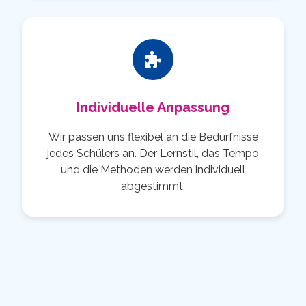
Individuelle Anpassung
Wir passen uns flexibel an die Bedürfnisse
jedes Schülers an. Der Lernstil, das Tempo
und die Methoden werden individuell
abgestimmt.