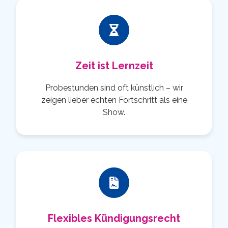
Zeit ist Lernzeit
Probestunden sind oft künstlich – wir
zeigen lieber echten Fortschritt als eine
Show.
Flexibles Kündigungsrecht