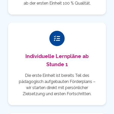
ab der ersten Einheit 100 % Qualität.
Individuelle Lernpläne ab
Stunde 1
Die erste Einheit ist bereits Teil des
pädagogisch aufgebauten Förderplans –
wir starten direkt mit persönlicher
Zielsetzung und ersten Fortschritten.